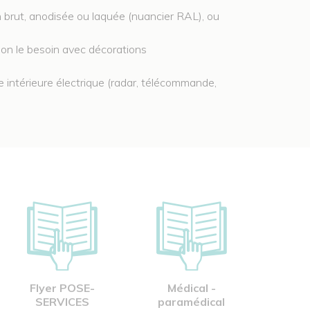
on brut, anodisée ou laquée (nuancier RAL), ou
lon le besoin avec décorations
 intérieure électrique (radar, télécommande,
Flyer POSE-
Médical -
SERVICES
paramédical