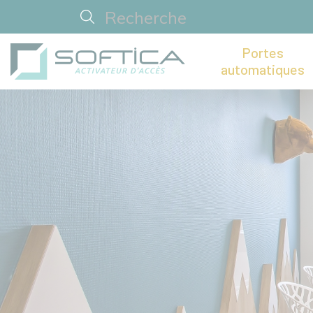
Portes
automatiques