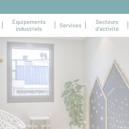
Équipements
Secteurs
Services
industriels
d'activité