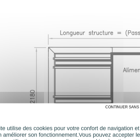
✗ CONTINUER SANS
te utilise des cookies pour votre confort de navigation e
n améliorer son fonctionnement.Vous pouvez accepter le