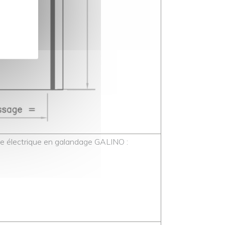
ure électrique en galandage GALINO :