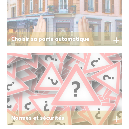
Choisir sa porte automatique
Normes et sécurités