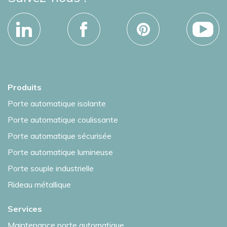
Produits
Porte automatique isolante
Porte automatique coulissante
Porte automatique sécurisée
Porte automatique lumineuse
Porte souple industrielle
Rideau métallique
Services
Maintenance porte automatique