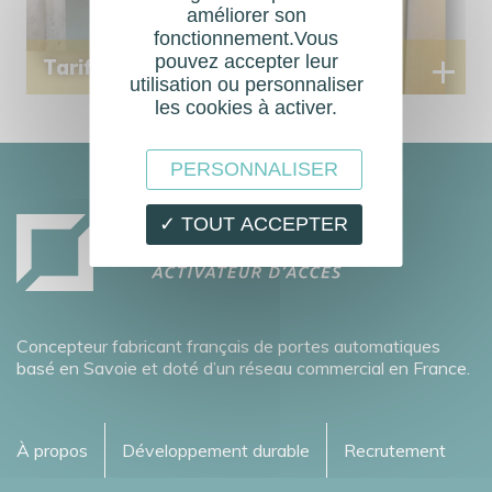
améliorer son
fonctionnement.Vous
pouvez accepter leur
Tarifs de porte automatique
utilisation ou personnaliser
les cookies à activer.
PERSONNALISER
✓ TOUT ACCEPTER
Concepteur fabricant français de portes automatiques
basé en Savoie et doté d’un réseau commercial en France.
À propos
Développement durable
Recrutement