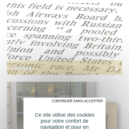
Lexique
✗ CONTINUER SANS ACCEPTER
Ce site utilise des cookies
pour votre confort de
navigation et pour en