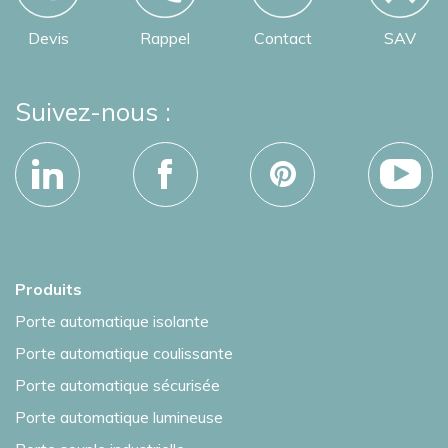
Devis
Rappel
Contact
SAV
Suivez-nous :
Produits
Porte automatique isolante
Porte automatique coulissante
Porte automatique sécurisée
Porte automatique lumineuse