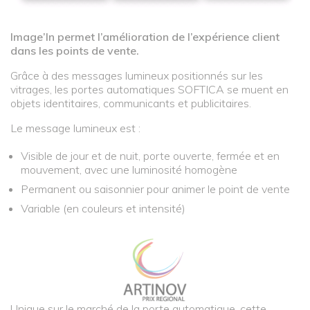
Image’In permet l’amélioration de l’expérience client
dans les points de vente.
Grâce à des messages lumineux positionnés sur les
vitrages, les portes automatiques SOFTICA se muent en
objets identitaires, communicants et publicitaires.
Le message lumineux est :
Visible de jour et de nuit, porte ouverte, fermée et en
mouvement, avec une luminosité homogène
Permanent ou saisonnier pour animer le point de vente
Variable (en couleurs et intensité)
Unique sur le marché de la porte automatique, cette