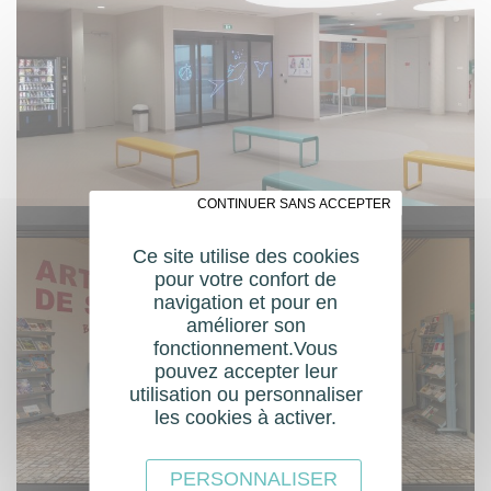
✗ CONTINUER SANS ACCEPTER
Ce site utilise des cookies
pour votre confort de
navigation et pour en
améliorer son
fonctionnement.Vous
pouvez accepter leur
utilisation ou personnaliser
les cookies à activer.
PERSONNALISER