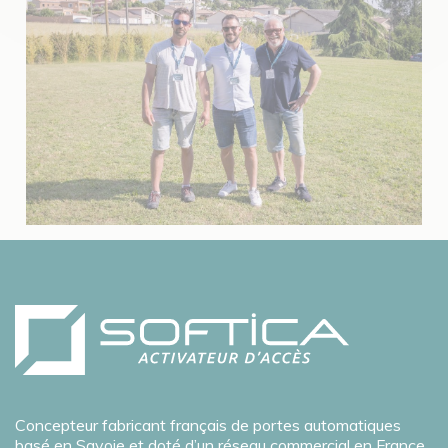
Concepteur fabricant français de portes automatiques
basé en Savoie et doté d’un réseau commercial en France.