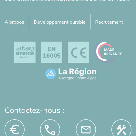
À propos
Développement durable
Recrutement
EN
16005
Contactez-nous :