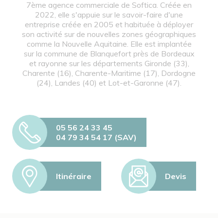
7ème agence commerciale de Softica. Créée en
2022, elle s'appuie sur le savoir-faire d'une
entreprise créée en 2005 et habituée à déployer
son activité sur de nouvelles zones géographiques
comme la Nouvelle Aquitaine. Elle est implantée
sur la commune de Blanquefort près de Bordeaux
et rayonne sur les départements Gironde (33),
Charente (16), Charente-Maritime (17), Dordogne
(24), Landes (40) et Lot-et-Garonne (47).
05 56 24 33 45
04 79 34 54 17 (SAV)
Itinéraire
Devis