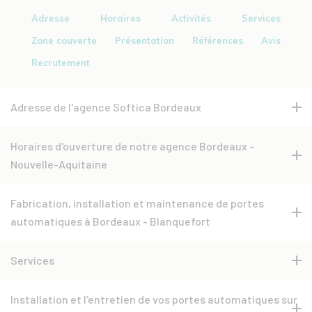
Adresse
Horaires
Activités
Services
Zone couverte
Présentation
Références
Avis
Recrutement
Adresse de l'agence Softica Bordeaux
Horaires d'ouverture de notre agence Bordeaux -
Nouvelle-Aquitaine
Fabrication, installation et maintenance de portes
automatiques à Bordeaux - Blanquefort
Services
Installation et l'entretien de vos portes automatiques sur