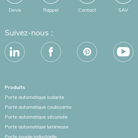
Devis
Rappel
Contact
SAV
Suivez-nous :
Produits
Porte automatique isolante
Porte automatique coulissante
Porte automatique sécurisée
Porte automatique lumineuse
Porte souple industrielle