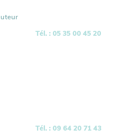
buteur
Tél. : 05 35 00 45 20
Tél. : 09 64 20 71 43