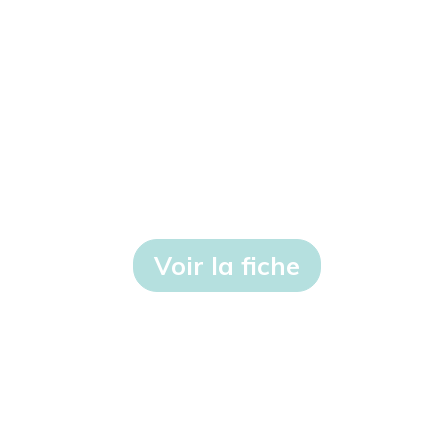
Voir la fiche