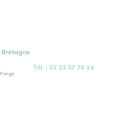
 Bretagne
Tél. : 02 23 37 70 14
 Forge