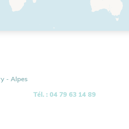
y - Alpes
Tél. : 04 79 63 14 89