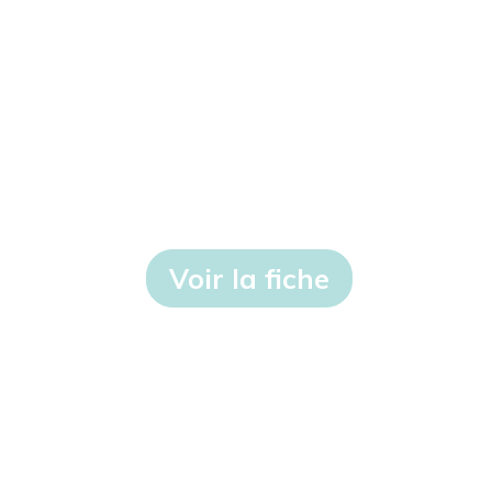
Voir la fiche