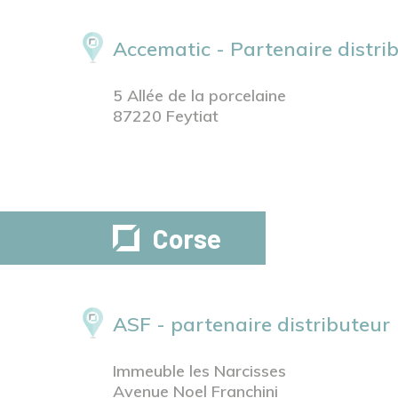
Accematic - Partenaire distri
5 Allée de la porcelaine
87220 Feytiat
Corse
ASF - partenaire distributeur
Immeuble les Narcisses
Avenue Noel Franchini