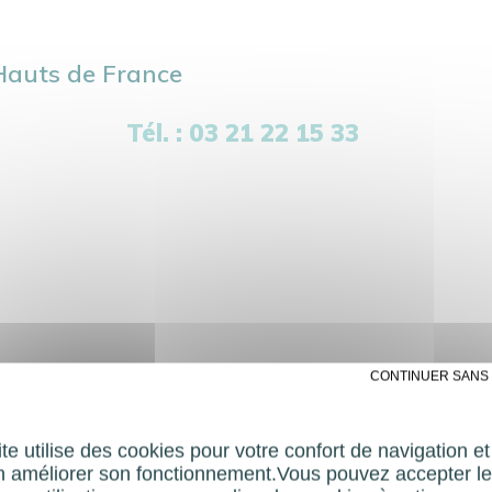
Hauts de France
Tél. : 03 21 22 15 33
✗ CONTINUER SANS
e de France
te utilise des cookies pour votre confort de navigation e
n améliorer son fonctionnement.Vous pouvez accepter le