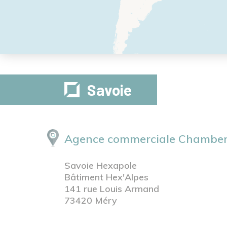
Savoie
Agence commerciale Chamber
Savoie Hexapole
Bâtiment Hex'Alpes
141 rue Louis Armand
73420 Méry