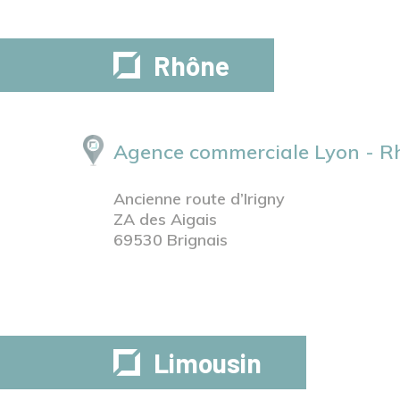
Rhône
Agence commerciale Lyon - R
Ancienne route d’Irigny
ZA des Aigais
69530 Brignais
Limousin