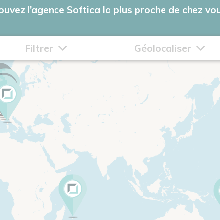
ouvez l’agence Softica la plus proche de chez vou
Filtrer
Géolocaliser