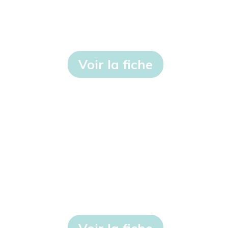
Voir la fiche