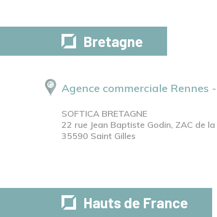
Bretagne
Agence commerciale Rennes -
SOFTICA BRETAGNE
22 rue Jean Baptiste Godin, ZAC de la
35590 Saint Gilles
Hauts de France