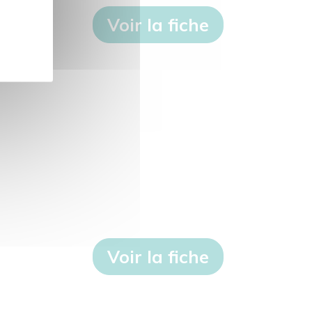
Voir la fiche
Voir la fiche