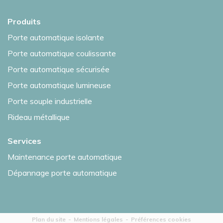
Produits
Porte automatique isolante
Porte automatique coulissante
Porte automatique sécurisée
Porte automatique lumineuse
Porte souple industrielle
Rideau métallique
Services
Maintenance porte automatique
Dépannage porte automatique
Plan du site
Mentions légales
Préférences cookies