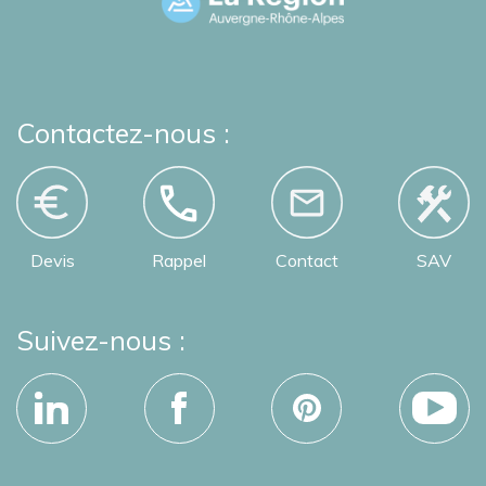
Contactez-nous :
Devis
Rappel
Contact
SAV
Suivez-nous :