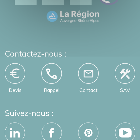
Contactez-nous :
Devis
Rappel
Contact
SAV
Suivez-nous :