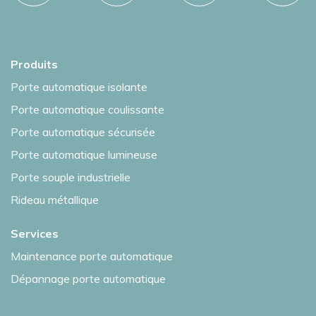
Produits
Porte automatique isolante
Porte automatique coulissante
Porte automatique sécurisée
Porte automatique lumineuse
Porte souple industrielle
Rideau métallique
Services
Maintenance porte automatique
Dépannage porte automatique