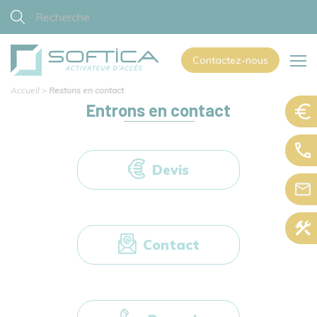
Contactez-nous
Accueil
>
Restons en contact
Entrons en contact
Devis
Contact