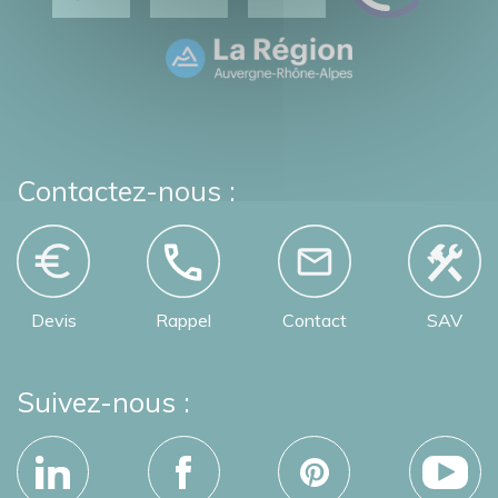
Contactez-nous :
Devis
Rappel
Contact
SAV
Suivez-nous :