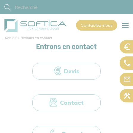
Contactez-nous
Accueil
>
Restons en contact
Entrons en contact
Devis
Contact