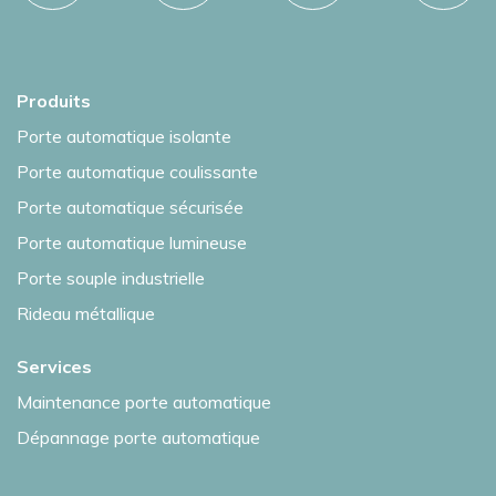
Produits
Porte automatique isolante
Porte automatique coulissante
Porte automatique sécurisée
Porte automatique lumineuse
Porte souple industrielle
Rideau métallique
Services
Maintenance porte automatique
Dépannage porte automatique