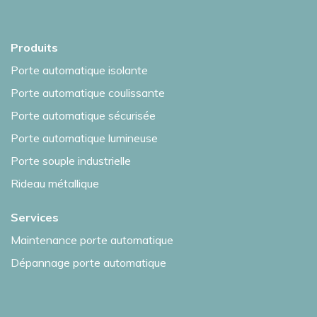
Produits
Porte automatique isolante
Porte automatique coulissante
Porte automatique sécurisée
Porte automatique lumineuse
Porte souple industrielle
Rideau métallique
Services
Maintenance porte automatique
Dépannage porte automatique