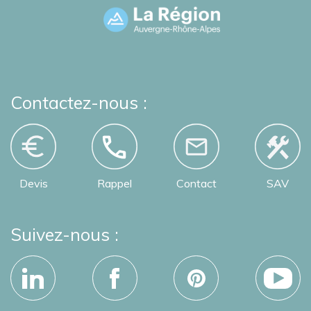
Contactez-nous :
Devis
Rappel
Contact
SAV
Suivez-nous :