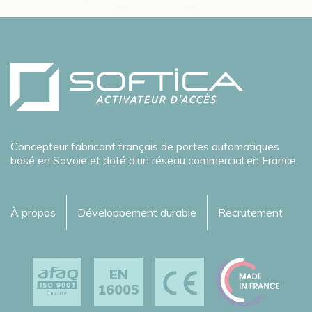
Concepteur fabricant français de portes automatiques
basé en Savoie et doté d’un réseau commercial en France.
À propos
Développement durable
Recrutement
EN
16005