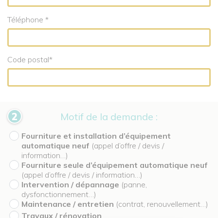
Téléphone *
Code postal*
Motif de la demande :
Fourniture et installation d’équipement
automatique neuf
(appel d’offre / devis /
information…)
Fourniture seule d’équipement automatique neuf
(appel d’offre / devis / information…)
Intervention / dépannage
(panne,
dysfonctionnement…)
Maintenance / entretien
(contrat, renouvellement…)
Travaux / rénovation