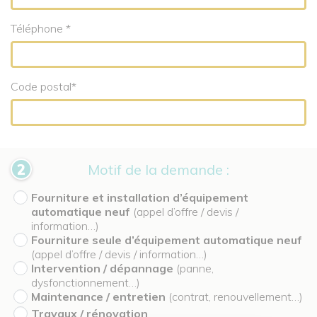
Téléphone *
Code postal*
Motif de la demande :
Fourniture et installation d’équipement
automatique neuf
(appel d’offre / devis /
information…)
Fourniture seule d’équipement automatique neuf
(appel d’offre / devis / information…)
Intervention / dépannage
(panne,
dysfonctionnement…)
Maintenance / entretien
(contrat, renouvellement…)
Travaux / rénovation