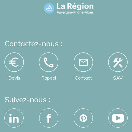
Contactez-nous :
Devis
Rappel
Contact
SAV
Suivez-nous :