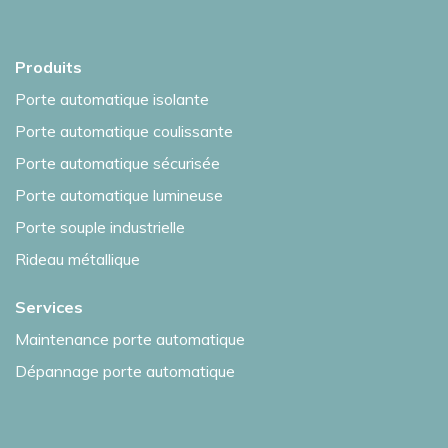
Produits
Porte automatique isolante
Porte automatique coulissante
Porte automatique sécurisée
Porte automatique lumineuse
Porte souple industrielle
Rideau métallique
Services
Maintenance porte automatique
Dépannage porte automatique