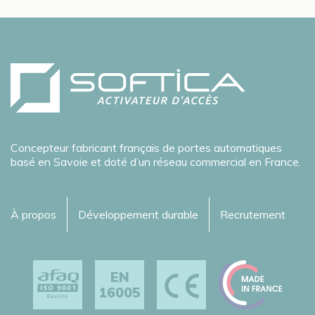
Concepteur fabricant français de portes automatiques
basé en Savoie et doté d’un réseau commercial en France.
À propos
Développement durable
Recrutement
EN
16005