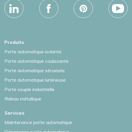
Produits
Porte automatique isolante
Porte automatique coulissante
Porte automatique sécurisée
Porte automatique lumineuse
Porte souple industrielle
Rideau métallique
Services
Maintenance porte automatique
Dépannage porte automatique