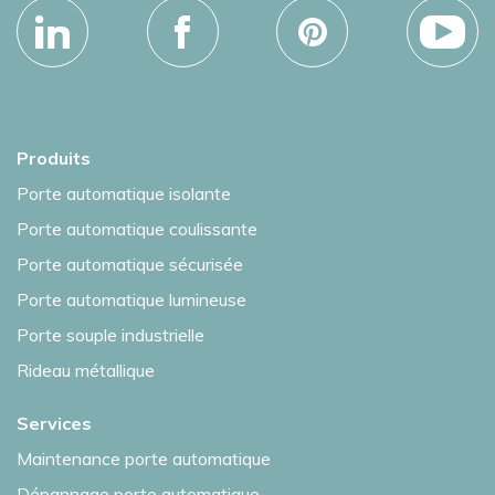
Produits
Porte automatique isolante
Porte automatique coulissante
Porte automatique sécurisée
Porte automatique lumineuse
Porte souple industrielle
Rideau métallique
Services
Maintenance porte automatique
Dépannage porte automatique