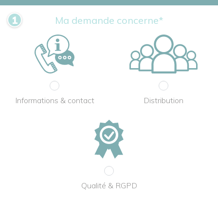
Ma demande concerne*
Informations & contact
Distribution
Qualité & RGPD