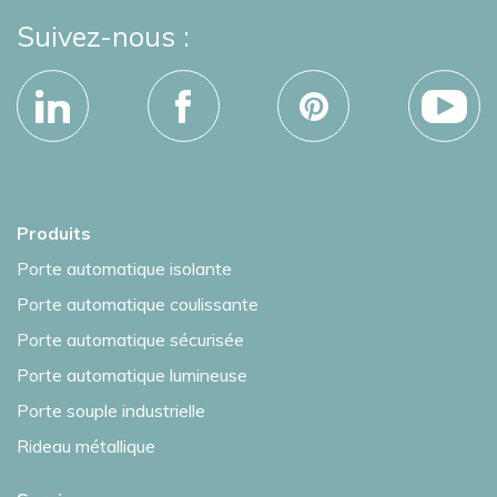
Suivez-nous :
Produits
Porte automatique isolante
Porte automatique coulissante
Porte automatique sécurisée
Porte automatique lumineuse
Porte souple industrielle
Rideau métallique