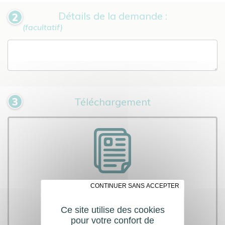
Détails de la demande :
(facultatif)
Téléchargement
Photos, plans, descriptifs...
✗ CONTINUER SANS ACCEPTER
5 Mo maximum
Ce site utilise des cookies
Télécharger
pour votre confort de