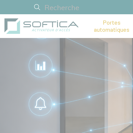
Portes
automatiques