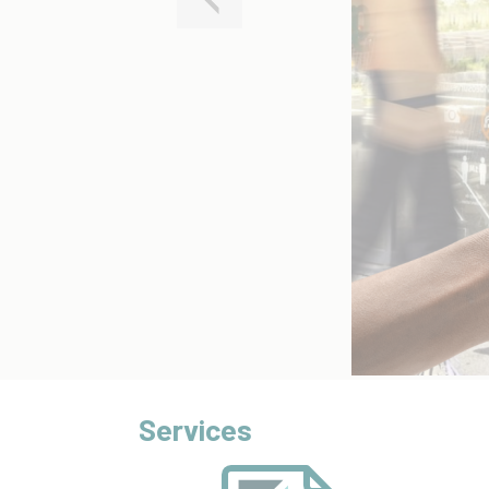
Services