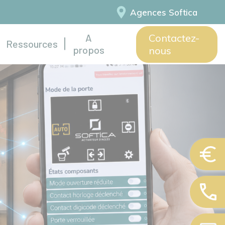
Agences Softica
A
Contactez-
Ressources
propos
nous