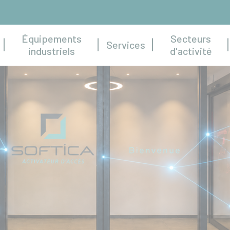
Équipements
Secteurs
Services
industriels
d'activité