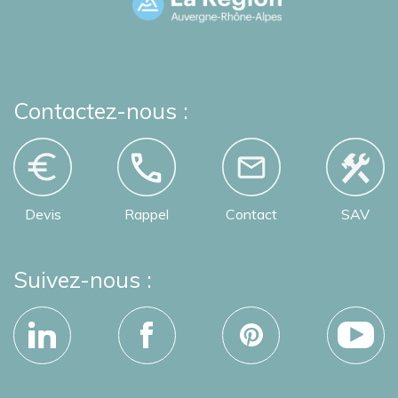
Contactez-nous :
Devis
Rappel
Contact
SAV
Suivez-nous :