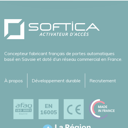
Concepteur fabricant français de portes automatiques
basé en Savoie et doté d’un réseau commercial en France.
À propos
Développement durable
Recrutement
EN
16005