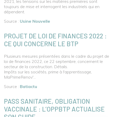
2021, les tensions sur les matières premières sont
toujours de mise et interrogent les industriels qui en
dépendent.
Source :
Usine Nouvelle
PROJET DE LOI DE FINANCES 2022 :
CE QUI CONCERNE LE BTP
Plusieurs mesures présentées dans le cadre du projet de
loi de finances 2022, ce 22 septembre, concernent le
secteur de la construction. Détails.
Impôts sur les sociétés, prime à l'apprentissage,
MaPrimeRenov'...
Source :
Batiactu
PASS SANITAIRE, OBLIGATION
VACCINALE : L’OPPBTP ACTUALISE
SON GUIDE