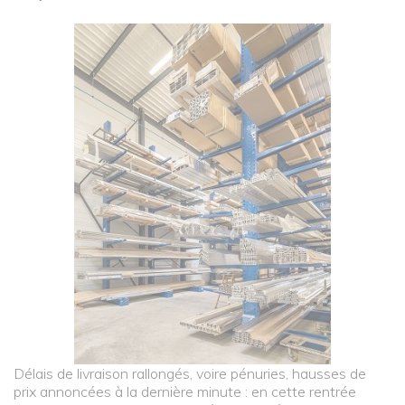
Délais de livraison rallongés, voire pénuries, hausses de
prix annoncées à la dernière minute : en cette rentrée