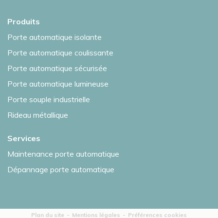
Produits
Porte automatique isolante
Porte automatique coulissante
Porte automatique sécurisée
Porte automatique lumineuse
Porte souple industrielle
Rideau métallique
Services
Maintenance porte automatique
Dépannage porte automatique
Plan du site
Mentions légales
Préférences cookies