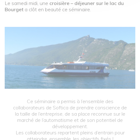
Le samedi midi, une
croisière – déjeuner sur le lac du
Bourget
a clôt en beauté ce séminaire.
Ce séminaire a permis à l’ensemble des
collaborateurs de Softica de prendre conscience de
la taille de l’entreprise, de sa place reconnue sur le
marché de l’automatisme et de son potentiel de
développement.
Les collaborateurs repartent pleins d’entrain pour
atteindre, ensemble, les objectifs fixés !