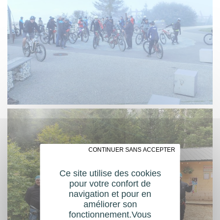
✗ CONTINUER SANS ACCEPTER
Ce site utilise des cookies
pour votre confort de
navigation et pour en
améliorer son
fonctionnement.Vous