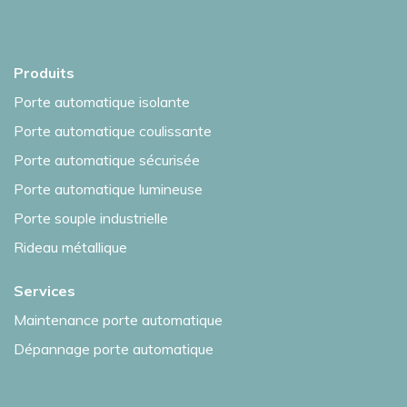
Produits
Porte automatique isolante
Porte automatique coulissante
Porte automatique sécurisée
Porte automatique lumineuse
Porte souple industrielle
Rideau métallique
Services
Maintenance porte automatique
Dépannage porte automatique