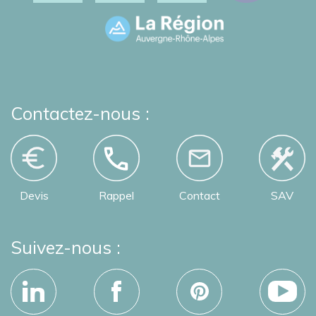
Contactez-nous :
Devis
Rappel
Contact
SAV
Suivez-nous :