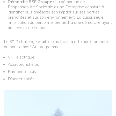
Démarche RSE Groupe :
La démarche de
Responsabilité Sociétale d’une Entreprise consiste à
identifier puis améliorer son impact sur ses parties
prenantes et sur son environnement. Là aussi, seule
l’implication du personnel permettra une démarche ayant
du sens et de l’impact.
ème
Le 3
challenge était le plus facile à atteindre : prendre
du bon temps ! Au programme :
VTT électrique,
Accrobranche ou
Parapente puis,
Dîner et soirée.