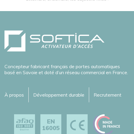
Concepteur fabricant français de portes automatiques
basé en Savoie et doté d’un réseau commercial en France.
À propos
Développement durable
Recrutement
EN
16005