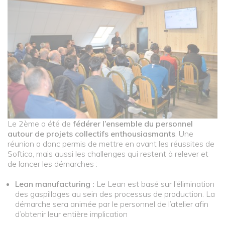
Le 2ème a été de
fédérer l’ensemble du personnel
autour de projets collectifs enthousiasmants
. Une
réunion a donc permis de mettre en avant les réussites de
Softica, mais aussi les challenges qui restent à relever et
de lancer les démarches :
Lean manufacturing :
Le Lean est basé sur l’élimination
des gaspillages au sein des processus de production. La
démarche sera animée par le personnel de l’atelier afin
d’obtenir leur entière implication