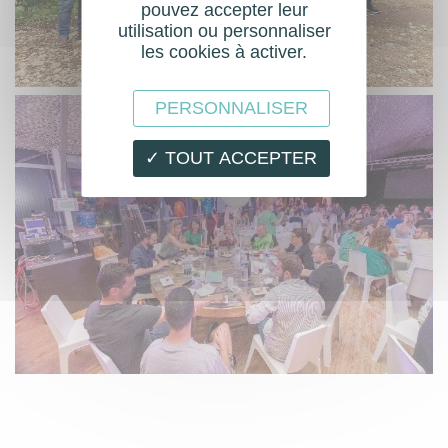
pouvez accepter leur
utilisation ou personnaliser
les cookies à activer.
PERSONNALISER
✓ TOUT ACCEPTER