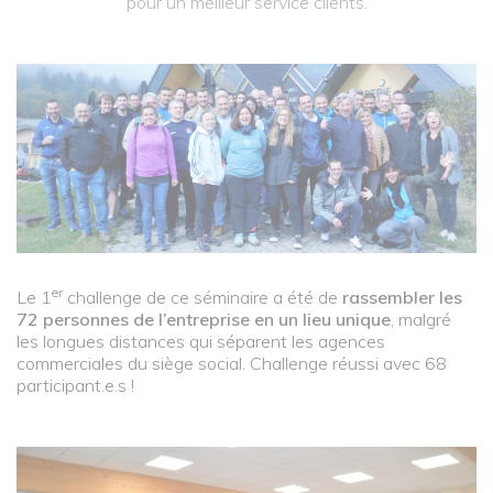
pour un meilleur service clients.
er
Le 1
challenge de ce séminaire a été de
rassembler les
72 personnes de l’entreprise en un lieu unique
, malgré
les longues distances qui séparent les agences
commerciales du siège social. Challenge réussi avec 68
participant.e.s !