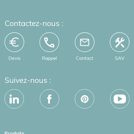
Contactez-nous :
Devis
Rappel
Contact
SAV
Suivez-nous :
Produits