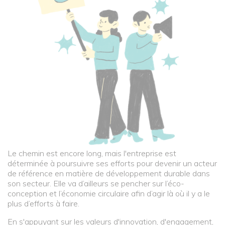
Le chemin est encore long, mais l'entreprise est
déterminée à poursuivre ses efforts pour devenir un acteur
de référence en matière de développement durable dans
son secteur. Elle va d’ailleurs se pencher sur l’éco-
conception et l’économie circulaire afin d’agir là où il y a le
plus d’efforts à faire.
En s'appuyant sur les valeurs d'innovation, d'engagement,