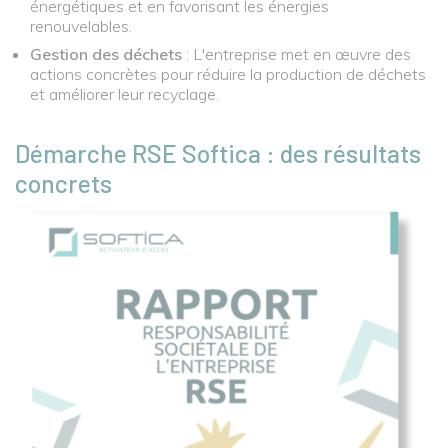
énergétiques et en favorisant les énergies
renouvelables.
Gestion des déchets
: L'entreprise met en œuvre des
actions concrètes pour réduire la production de déchets
et améliorer leur recyclage.
D
émarche RSE Softica : des résultats
concrets