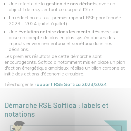
Une refonte de la
gestion de nos déchets,
avec un
objectif de recycler tout ce qui peut l’être
La rédaction du tout premier rapport RSE pour l’année
2023 – 2024 (juillet à juillet)
Une
évolution notoire dans les mentalités
avec une
prise en compte de plus en plus systématiques des
impacts environnementaux et sociétaux dans nos
décisions.
Les premiers résultats de cette démarche sont
encourageants. Softica a notamment mis en place un plan
d'action énergétique ambitieux, réalisé un bilan carbone et
initié des actions d'économie circulaire.
Télécharger le
rapport RSE Softica 2023/2024
D
émarche RSE Softica : labels et
notations