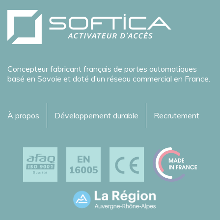
Concepteur fabricant français de portes automatiques
basé en Savoie et doté d’un réseau commercial en France.
À propos
Développement durable
Recrutement
EN
16005