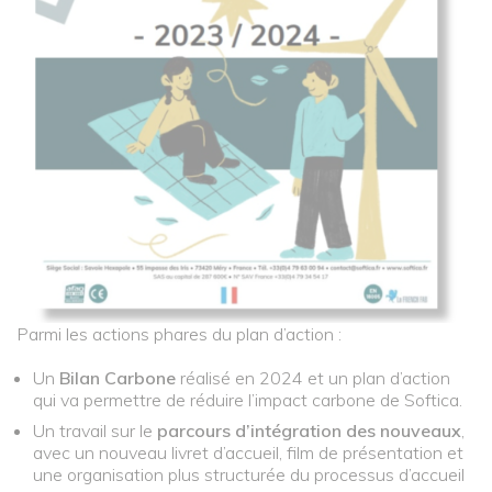
Parmi les actions phares du plan d’action :
Un
Bilan Carbone
réalisé en 2024 et un plan d’action
qui va permettre de réduire l’impact carbone de Softica.
Un travail sur le
parcours d’intégration des nouveaux
,
avec un nouveau livret d’accueil, film de présentation et
une organisation plus structurée du processus d’accueil