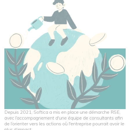
Depuis 2021, Softica a mis en place une démarche RSE,
avec l’accompagnement d'une équipe de consultants afin
de l’orienter vers les actions où l'entreprise pourrait avoir le
plus d’impact.