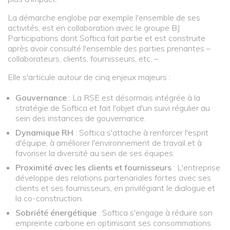
La démarche englobe par exemple l'ensemble de ses
activités, est en collaboration avec le groupe BJ
Participations dont Softica fait partie et est construite
après avoir consulté l'ensemble des parties prenantes –
collaborateurs, clients, fournisseurs, etc. –.
Elle s'articule autour de cinq enjeux majeurs :
Gouvernance
: La RSE est désormais intégrée à la
stratégie de Softica et fait l'objet d'un suivi régulier au
sein des instances de gouvernance.
Dynamique RH
: Softica s'attache à renforcer l'esprit
d'équipe, à améliorer l'environnement de travail et à
favoriser la diversité au sein de ses équipes.
Proximité avec les clients et fournisseurs
: L'entreprise
développe des relations partenariales fortes avec ses
clients et ses fournisseurs, en privilégiant le dialogue et
la co-construction.
Sobriété énergétique
: Softica s'engage à réduire son
empreinte carbone en optimisant ses consommations