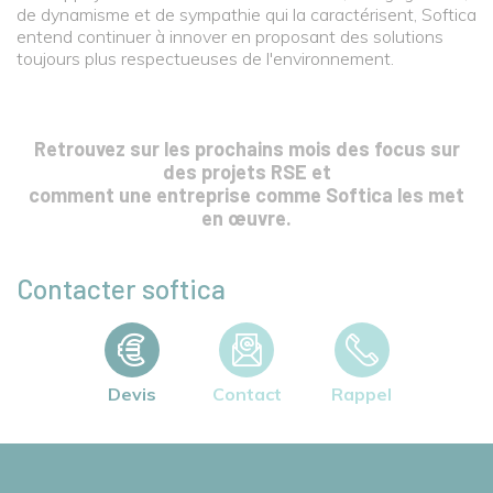
de dynamisme et de sympathie qui la caractérisent, Softica
entend continuer à innover en proposant des solutions
toujours plus respectueuses de l'environnement.
Retrouvez sur les prochains mois des focus sur
des projets RSE et
comment une entreprise comme Softica les met
en œuvre.
Contacter softica
Devis
Contact
Rappel