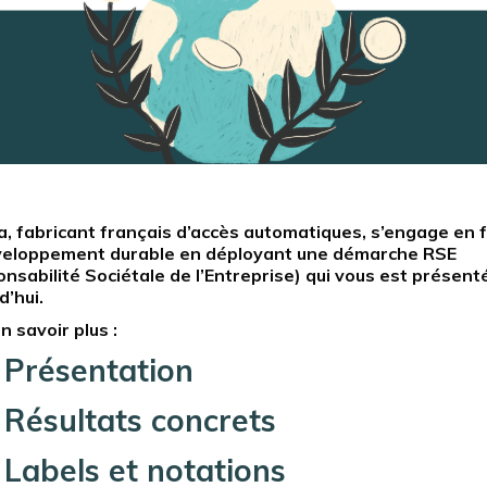
a, fabricant français d’accès automatiques, s’engage en 
veloppement durable en déployant une démarche RSE
nsabilité Sociétale de l’Entreprise) qui vous est présent
d’hui.
n savoir plus :
Présentation
Résultats concrets
Labels et notations