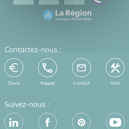
Contactez-nous :
Devis
Rappel
Contact
SAV
Suivez-nous :