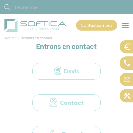
Contactez-nous
Accueil
>
Restons en contact
Entrons en contact
Devis
Contact