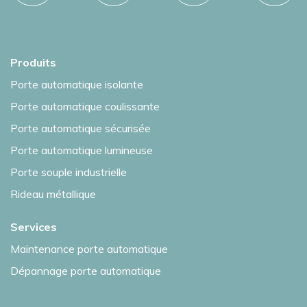
Produits
Porte automatique isolante
Porte automatique coulissante
Porte automatique sécurisée
Porte automatique lumineuse
Porte souple industrielle
Rideau métallique
Services
Maintenance porte automatique
Dépannage porte automatique