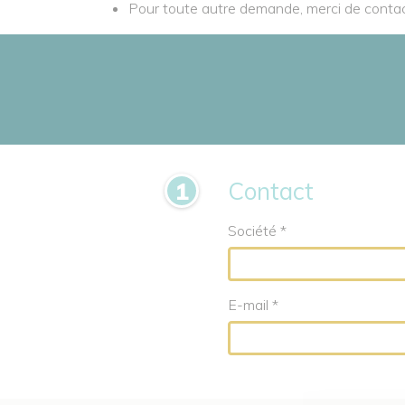
Pour toute autre demande, merci de contact
Contact
Société *
E-mail *