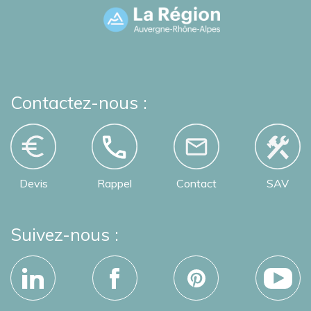
Contactez-nous :
Devis
Rappel
Contact
SAV
Suivez-nous :