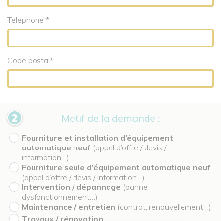
Téléphone *
Code postal*
Motif de la demande :
Fourniture et installation d’équipement
automatique neuf
(appel d’offre / devis /
information…)
Fourniture seule d’équipement automatique neuf
(appel d’offre / devis / information…)
Intervention / dépannage
(panne,
dysfonctionnement…)
Maintenance / entretien
(contrat, renouvellement…)
Travaux / rénovation