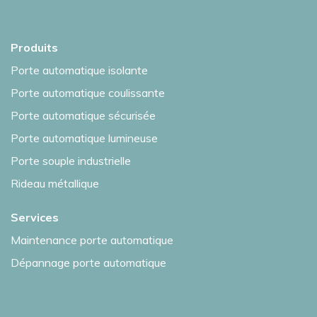
Produits
Porte automatique isolante
Porte automatique coulissante
Porte automatique sécurisée
Porte automatique lumineuse
Porte souple industrielle
Rideau métallique
Services
Maintenance porte automatique
Dépannage porte automatique