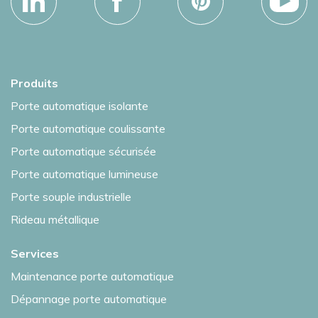
Produits
Porte automatique isolante
Porte automatique coulissante
Porte automatique sécurisée
Porte automatique lumineuse
Porte souple industrielle
Rideau métallique
Services
Maintenance porte automatique
Dépannage porte automatique