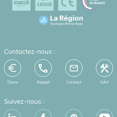
16005
Contactez-nous :
Devis
Rappel
Contact
SAV
Suivez-nous :