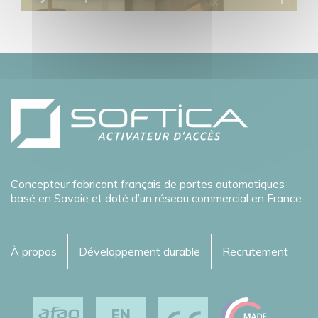
Concepteur fabricant français de portes automatiques
basé en Savoie et doté d’un réseau commercial en France.
À propos
Développement durable
Recrutement
EN