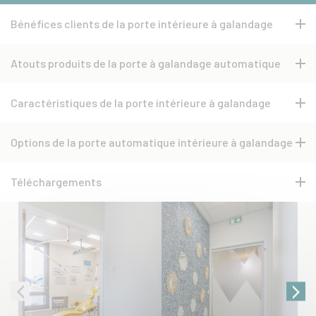
Bénéfices clients de la porte intérieure à galandage
Atouts produits de la porte à galandage automatique
Caractéristiques de la porte intérieure à galandage
Options de la porte automatique intérieure à galandage
Téléchargements