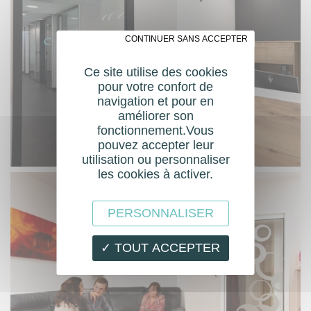
✗ CONTINUER SANS ACCEPTER
Ce site utilise des cookies
pour votre confort de
navigation et pour en
améliorer son
fonctionnement.Vous
pouvez accepter leur
utilisation ou personnaliser
les cookies à activer.
PERSONNALISER
✓ TOUT ACCEPTER