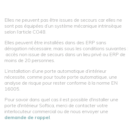
Elles ne peuvent pas être issues de secours car elles ne
sont pas équipées d’un système mécanique intrinsèque
selon l’article CO48.
Elles peuvent être installées dans des ERP sans
dérogation nécessaire, mais sous les conditions suivantes :
accès non issue de secours dans un lieu privé ou ERP de
moins de 20 personnes.
L’installation d’une porte automatique d’intérieur
nécessite, comme pour toute porte automatique, une
analyse de risque pour rester conforme à la norme EN
16005.
Pour savoir dans quel cas il est possible d'installer une
porte d'intérieur Softica, merci de contacter votre
interlocuteur commercial ou de nous envoyer une
demande de rappel
.