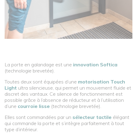
La porte en galandage est une
innovation Softica
(technologie brevetée).
Toutes deux sont équipées d’une
motorisation Touch
Light
ultra silencieuse, qui permet un mouvement fluide et
discret des vantaux. Ce silence de fonctionnement est
possible grâce à l’absence de réducteur et à l’utilisation
d’une
courroie lisse
(technologie brevetée).
Elles sont commandées par un
sélecteur tactile
élégant
qui commande la porte et s’intègre parfaitement à tout
type d’intérieur.