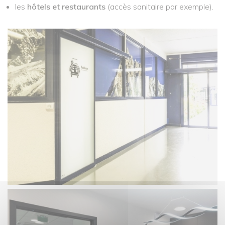
les
hôtels et restaurants
(accès sanitaire par exemple).