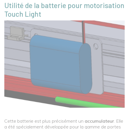
Utilité de la batterie pour motorisation
Touch Light
Cette batterie est plus précisément un
accumulateur
. Elle
a été spécialement développée pour la gamme de portes