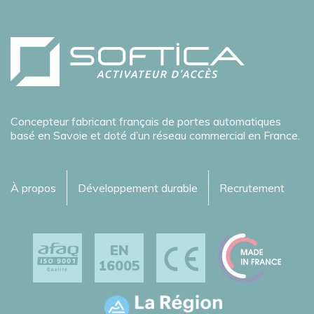
Concepteur fabricant français de portes automatiques
basé en Savoie et doté d’un réseau commercial en France.
À propos
Développement durable
Recrutement
EN
16005