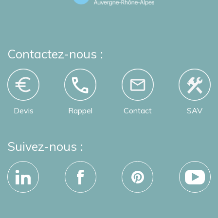
Contactez-nous :
Devis
Rappel
Contact
SAV
Suivez-nous :