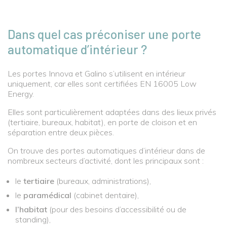
Dans quel cas préconiser une porte
automatique d’intérieur ?
Les portes Innova et Galino s’utilisent en intérieur
uniquement, car elles sont certifiées EN 16005 Low
Energy.
Elles sont particulièrement adaptées dans des lieux privés
(tertiaire, bureaux, habitat), en porte de cloison et en
séparation entre deux pièces.
On trouve des portes automatiques d’intérieur dans de
nombreux secteurs d’activité, dont les principaux sont :
le
tertiaire
(bureaux, administrations),
le
paramédical
(cabinet dentaire),
l’habitat
(pour des besoins d’accessibilité ou de
standing),