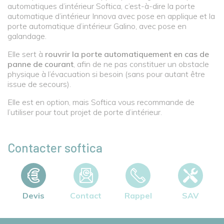
automatiques d’intérieur Softica, c’est-à-dire la porte
automatique d’intérieur Innova avec pose en applique et la
porte automatique d’intérieur Galino, avec pose en
galandage.
Elle sert à
rouvrir la porte automatiquement en cas de
panne de courant
, afin de ne pas constituer un obstacle
physique à l’évacuation si besoin (sans pour autant être
issue de secours).
Elle est en option, mais Softica vous recommande de
l’utiliser pour tout projet de porte d’intérieur.
Contacter softica
Devis
Contact
Rappel
SAV