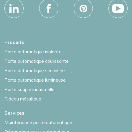
Produits
Porte automatique isolante
Porte automatique coulissante
Porte automatique sécurisée
Porte automatique lumineuse
Porte souple industrielle
Rideau métallique
Services
Maintenance porte automatique
Dépannage porte automatique