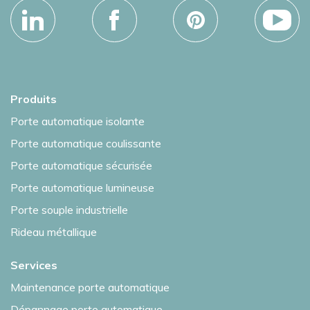
Produits
Porte automatique isolante
Porte automatique coulissante
Porte automatique sécurisée
Porte automatique lumineuse
Porte souple industrielle
Rideau métallique
Services
Maintenance porte automatique
Dépannage porte automatique