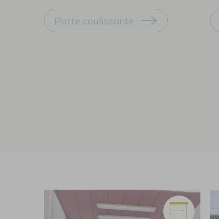
Porte coulissante