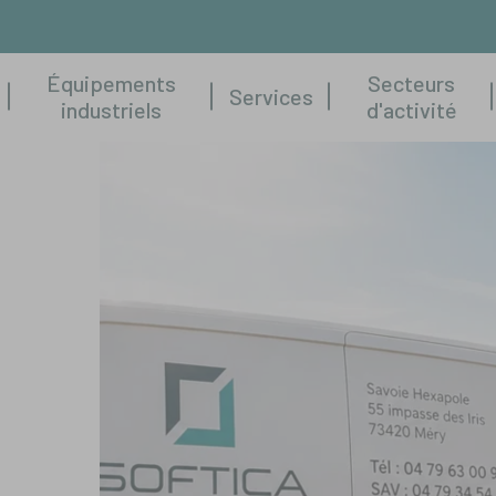
Équipements
Secteurs
Services
industriels
d'activité