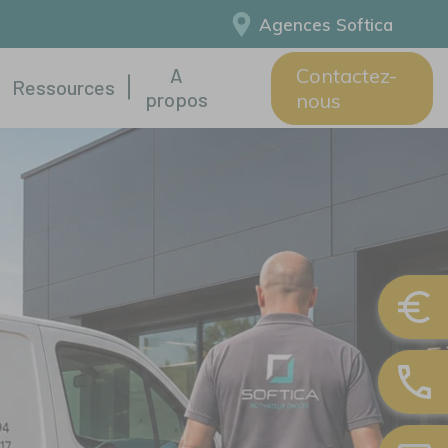
Agences Softica
A
Contactez-
Ressources
propos
nous