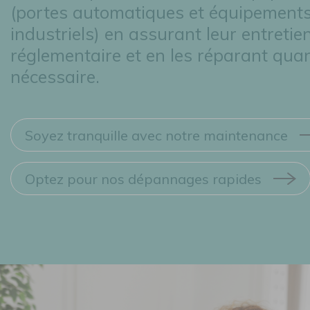
(portes automatiques et équipement
industriels) en assurant leur entretie
réglementaire et en les réparant qua
nécessaire.
Soyez tranquille avec notre maintenance
Optez pour nos dépannages rapides