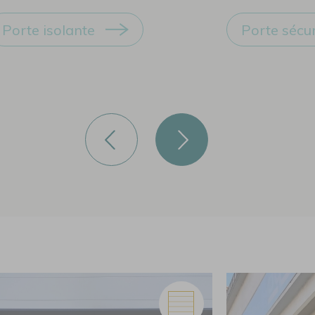
Porte isolante
Porte sécu